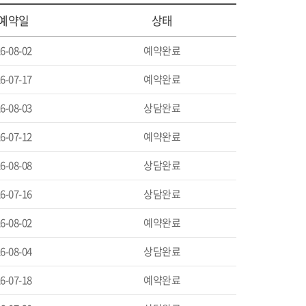
예약일
상태
6-07-17
예약완료
6-08-03
상담완료
6-07-12
예약완료
6-08-08
상담완료
6-07-16
상담완료
6-08-02
예약완료
6-08-04
상담완료
6-07-18
예약완료
6-07-20
상담완료