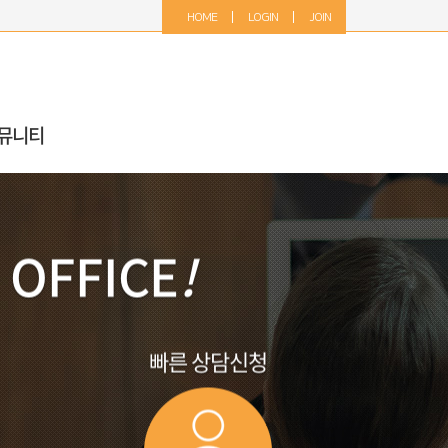
HOME
LOGIN
JOIN
뮤니티
 OFFICE
!
빠른 상담신청