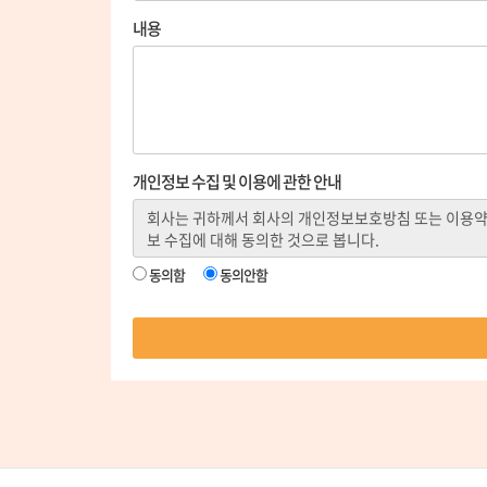
내용
개인정보 수집 및 이용에 관한 안내
동의함
동의안함