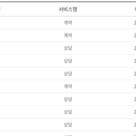
명
서비스명
계약
2
상담
2
상담
2
상담
2
계약
2
상담
2
상담
2
상담
2
상담
2