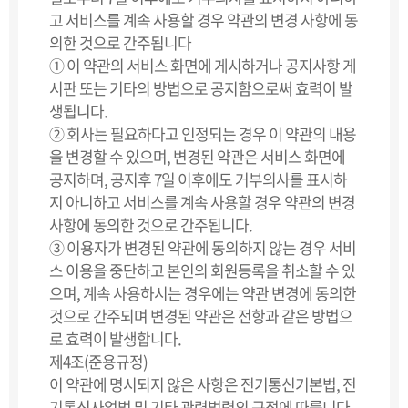
고 서비스를 계속 사용할 경우 약관의 변경 사항에 동
의한 것으로 간주됩니다
① 이 약관의 서비스 화면에 게시하거나 공지사항 게
시판 또는 기타의 방법으로 공지함으로써 효력이 발
생됩니다.
② 회사는 필요하다고 인정되는 경우 이 약관의 내용
을 변경할 수 있으며, 변경된 약관은 서비스 화면에
공지하며, 공지후 7일 이후에도 거부의사를 표시하
지 아니하고 서비스를 계속 사용할 경우 약관의 변경
사항에 동의한 것으로 간주됩니다.
③ 이용자가 변경된 약관에 동의하지 않는 경우 서비
스 이용을 중단하고 본인의 회원등록을 취소할 수 있
으며, 계속 사용하시는 경우에는 약관 변경에 동의한
것으로 간주되며 변경된 약관은 전항과 같은 방법으
로 효력이 발생합니다.
제4조(준용규정)
이 약관에 명시되지 않은 사항은 전기통신기본법, 전
기통신사업법 및 기타 관련법령의 규정에 따릅니다.