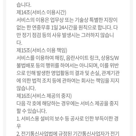
습니다.
제14조(서비스 이용시간)
서비스의 이용은 업무상 또는 기술상 특별한 지장이
없는 한 연중무휴 1일 24시간을 원칙으로 합니다. 다
만 정기 점검 등의 사유 발생시는 그러하지 않습니
다.
제15조(서비스 이용 책임)
서비스를 이용하여 해킹, 음란사이트 링크, 상용S/W
불법배포 등의 행위를 하여서는 아니되며, 이를 위반
으로 인해 발생한 영업활동의 결과 및 손실, 관계기관
에 의한 법적 조치 등에 관하여는 회사는 책임을 지지
않습니다.
제16조(서비스 제공의 중지)
다음 각 호에 해당하는 경우에는 서비스 제공을 중지
할 수 있습니다.
1. 서비스용 설비의 보수 등 공사로 인한 부득이한 경
우
2. 전기통신사업법에 규정된 기간통신사업자가 전기