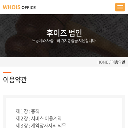
후이즈 법인
노동자와 사업주의 가치통합을 지원합니다.
HOME /
이용약관
이용약관
제 1 장 : 총칙
제 2 장 : 서비스 이용계약
제 3 장 : 계약당사자의 의무