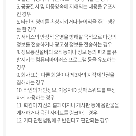
5. 공공질서 및 미풍양속에 저해되는 내용을 유포시
킨 경우
6. 타인의 명예를 손상시키거나 불이익을 주는 행위
를 한 경우
7. 서비스의 안정적 운영을 방해할 목적으로 다량의
정보를 전송하거나 광고성 정보를 전송하는 경우
8. 정보통신설비의 오작동이나 정보 등의 파괴를 유
발시키는 컴퓨터바이러스 프로그램 등을 유포하는
경우
9. 회사 또는 다른 회원이나 제3자의 지적재산권을
침해하는 경우
10. 타인의 개인정보, 이용자ID 및 패스워드를 부정
하게 사용하는 경우
11. 회원이 자신의 홈페이지나 게시판 등에 음란물을
게재하거나 음란 사이트를 링크하는 경우
12. 기타 관련법령에 위반된다고 판단되는 경우