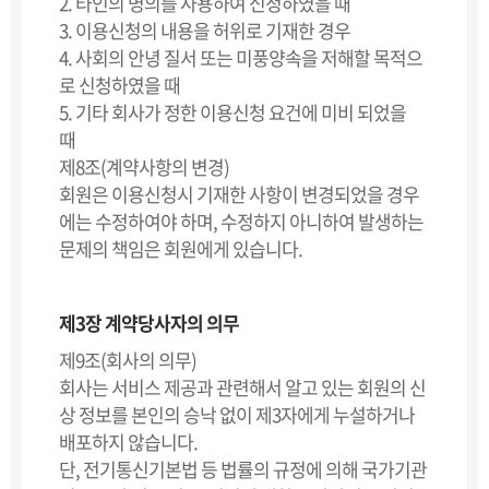
2. 타인의 명의를 사용하여 신청하였을 때
3. 이용신청의 내용을 허위로 기재한 경우
4. 사회의 안녕 질서 또는 미풍양속을 저해할 목적으
로 신청하였을 때
5. 기타 회사가 정한 이용신청 요건에 미비 되었을
때
제8조(계약사항의 변경)
회원은 이용신청시 기재한 사항이 변경되었을 경우
에는 수정하여야 하며, 수정하지 아니하여 발생하는
문제의 책임은 회원에게 있습니다.
제3장 계약당사자의 의무
제9조(회사의 의무)
회사는 서비스 제공과 관련해서 알고 있는 회원의 신
상 정보를 본인의 승낙 없이 제3자에게 누설하거나
배포하지 않습니다.
단, 전기통신기본법 등 법률의 규정에 의해 국가기관