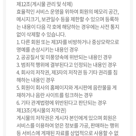
제12조(게시물 관리 및 삭제)
효율적인 서비스 운영을 위하여 회원의 메모리 공간,
메시지크기, 보관일수 등을 제한할 수 있으며 등록하
는 내용이 다음 각 호에 해당하는 경우에는 사전 통지
없이 삭제할 수 있습니다.
1. 다른 회원 또는 제3자를 비방하거나 중상모략으로
명예를 손상시키는 내용인 경우
2. 공공질서 및 미풍양속에 위반되는 내용인 경우
3. 범죄적 행위에 결부된다고 인정되는 내용인 경우
4. 회사의 저작권, 제3자의 저작권 등 기타 권리를 침
해하는 내용인 경우
5. 회원이 회사의 홈페이지와 게시판에 음란물을 게
재하거나 음란 사이트를 링크하는 경우
6. 기타 관계법령에 위반된다고 판단되는 경우
제13조(게시물의 저작권)
게시물의 저작권은 게시자 본인에게 있으며 회원은
서비스를 이용하여 얻은 정보를 가공, 판매하는 행위
등 서비스에 게재된 자료를 상업적으로 사용할 수 없