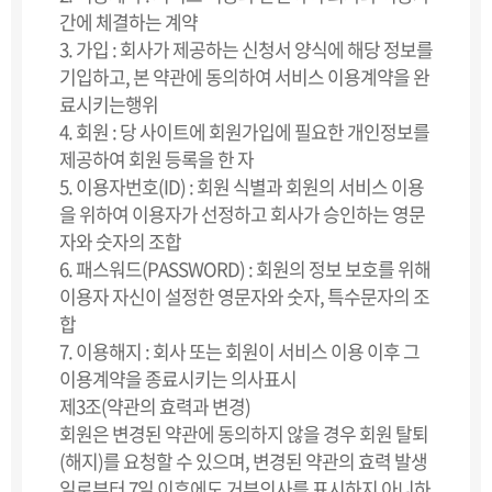
간에 체결하는 계약
3. 가입 : 회사가 제공하는 신청서 양식에 해당 정보를
기입하고, 본 약관에 동의하여 서비스 이용계약을 완
료시키는행위
4. 회원 : 당 사이트에 회원가입에 필요한 개인정보를
제공하여 회원 등록을 한 자
5. 이용자번호(ID) : 회원 식별과 회원의 서비스 이용
을 위하여 이용자가 선정하고 회사가 승인하는 영문
자와 숫자의 조합
6. 패스워드(PASSWORD) : 회원의 정보 보호를 위해
이용자 자신이 설정한 영문자와 숫자, 특수문자의 조
합
7. 이용해지 : 회사 또는 회원이 서비스 이용 이후 그
이용계약을 종료시키는 의사표시
제3조(약관의 효력과 변경)
회원은 변경된 약관에 동의하지 않을 경우 회원 탈퇴
(해지)를 요청할 수 있으며, 변경된 약관의 효력 발생
일로부터 7일 이후에도 거부의사를 표시하지 아니하