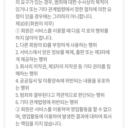
의 요구가 있는 경우, 범죄에 대한 수사상의 목적이
있거나 또는 기타 관계법령에서 정한 절차에 의한 요
청이 있을 경우에는 그러하지 아니합니다.
제10조(회원의 의무)
① 회원은 서비스를 이용할 때 다음 각 호의 행위를
하지 않아야 합니다.
1. 다른 회원의 ID를 부정하게 사용하는 행위
2. 서비스에서 얻은 정보를 복제, 출판 또는 제3자에
게 제공하는 행위
3. 회사의 저작권, 제3자의 저작권 등 기타 권리를 침
해하는 행위
4. 공공질서 및 미풍양속에 위반되는 내용을 유포하
는 행위
5. 범죄와 결부된다고 객관적으로 판단되는 행위
6. 기타 관계법령에 위반되는 행위
② 회원은 서비스를 이용하여 영업활동을 할 수 없으
며, 영업활동에 이용하여 발생한 결과에 대하여 회사
는 책임을 지지 않습니다.