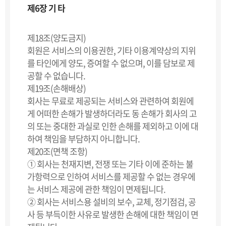
제6장 기 타
제18조(양도금지)
회원은 서비스의 이용권한, 기타 이용계약상의 지위
를 타인에게 양도, 증여할 수 없으며, 이를 담보로 제
공할 수 없습니다.
제19조(손해배상)
회사는 무료로 제공되는 서비스와 관련하여 회원에
게 어떠한 손해가 발생하더라도 동 손해가 회사의 고
의 또는 중대한 과실로 인한 손해를 제외하고 이에 대
하여 책임을 부담하지 아니합니다.
제20조(면책 조항)
① 회사는 천재지변, 전쟁 또는 기타 이에 준하는 불
가항력으로 인하여 서비스를 제공할 수 없는 경우에
는 서비스 제공에 관한 책임이 면제됩니다.
② 회사는 서비스용 설비의 보수, 교체, 정기점검, 공
사 등 부득이한 사유로 발생한 손해에 대한 책임이 면