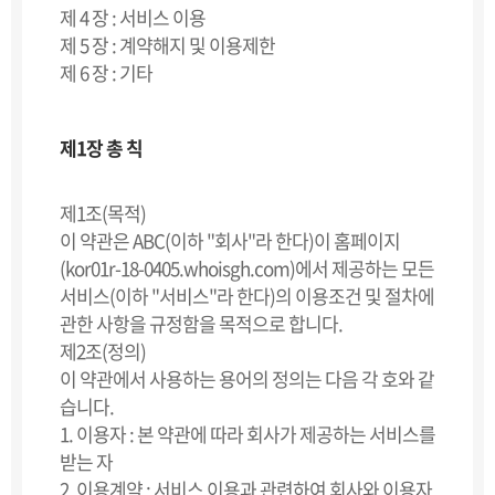
제 4 장 : 서비스 이용
제 5 장 : 계약해지 및 이용제한
제 6 장 : 기타
제1장 총 칙
제1조(목적)
이 약관은 ABC(이하 "회사"라 한다)이 홈페이지
(kor01r-18-0405.whoisgh.com)에서 제공하는 모든
서비스(이하 "서비스"라 한다)의 이용조건 및 절차에
관한 사항을 규정함을 목적으로 합니다.
제2조(정의)
이 약관에서 사용하는 용어의 정의는 다음 각 호와 같
습니다.
1. 이용자 : 본 약관에 따라 회사가 제공하는 서비스를
받는 자
2. 이용계약 : 서비스 이용과 관련하여 회사와 이용자