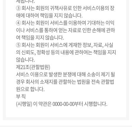
제됩니다.
③ 회사는 회원의 귀책사유로 인한 서비스이용의 장
애에 대하여 책임을 지지 않습니다.
④ 회사는 회원이 서비스를 이용하여 기대하는 이익
이나 서비스를 통하여 얻는 자료로 인한 손해에 관하
여 책임을 지지 않습니다.
⑤ 회사는 회원이 서비스에 게재한 정보, 자료, 사실
의 신뢰도, 정확성 등의 내용에 관하여는 책임을 지지
않습니다.
제21조(관할법원)
서비스 이용으로 발생한 분쟁에 대해 소송이 제기 될
경우 회사의 소재지를 관할하는 법원을 전속 관할법
원으로 합니다.
부 칙
(시행일) 이 약관은 0000-00-00부터 시행합니다.