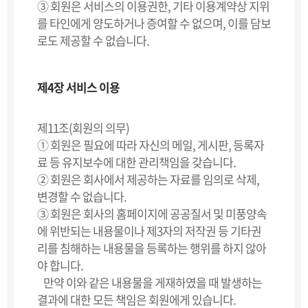
③ 회원은 서비스의 이용권한, 기타 이용계약상 지위
를 타인에게 양도하거나 증여할 수 없으며, 이를 담보
로도 제공할 수 없습니다.
제4장 서비스 이용
제11조(회원의 의무)
① 회원은 필요에 따라 자신의 메일, 게시판, 등록자
료 등 유지보수에 대한 관리책임을 갖습니다.
② 회원은 회사에서 제공하는 자료를 임의로 삭제,
변경할 수 없습니다.
③ 회원은 회사의 홈페이지에 공공질서 및 미풍양속
에 위반되는 내용물이나 제3자의 저작권 등 기타권
리를 침해하는 내용물을 등록하는 행위를 하지 않아
야 합니다.
만약 이와 같은 내용물을 게재하였을 때 발생하는
결과에 대한 모든 책임은 회원에게 있습니다.