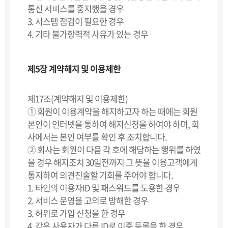
통신 서비스를 중지했을 경우
3. 시스템 점검이 필요한 경우
4. 기타 불가항력적 사유가 있는 경우
제5장 계약해지 및 이용제한
제17조(계약해지 및 이용제한)
① 회원이 이용계약을 해지하고자 하는 때에는 회원
본인이 인터넷을 통하여 해지신청을 하여야 하며, 회
사에서는 본인 여부를 확인 후 조치합니다.
② 회사는 회원이 다음 각 호에 해당하는 행위를 하였
을 경우 해지조치 30일전까지 그 뜻을 이용고객에게
통지하여 의견진술할 기회를 주어야 합니다.
1. 타인의 이용자ID 및 패스워드를 도용한 경우
2. 서비스 운영을 고의로 방해한 경우
3. 허위로 가입 신청을 한 경우
4. 같은 사용자가 다른 ID로 이중 등록을 한 경우