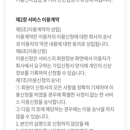
제2장 서비스 이용계약
제5조(이용계약의 성립)
이용계약은 이용자의 이용신청에 대한 회사의 승낙
과 이용자의 약관 내용에 대한 동의로 성립됩니다.
제6조(이용신청)
이용신청은 서비스의 회원정보 화면에서 이용자가
회사에서 요구하는 가입신청서 양식에 개인의 신상
정보를 기록하여 신청할 수 있습니다.
제7조(이용신청의 승낙)
① 회원이 신청서의 모든 사항을 정확히 기재하여 이
용신청을 하였을 경우에 특별한 사정이 없는 한 서비
스 이용신청을 승낙합니다.
② 다음 각 호에 해당하는 경우에는 이용 승낙을 하지
않을 수 있습니다.
1. 본인의 실명으로 신청하지 않았을 때